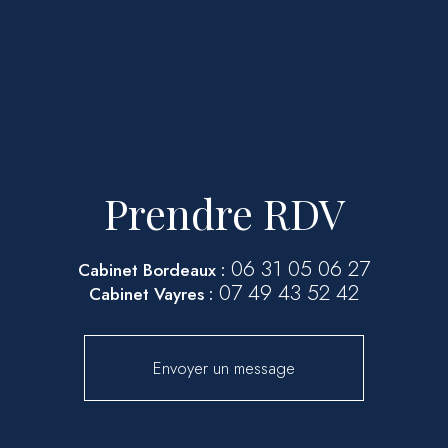
Prendre RDV
06 31 05 06 27
Cabinet Bordeaux :
07 49 43 52 42
Cabinet Vayres :
Envoyer un message