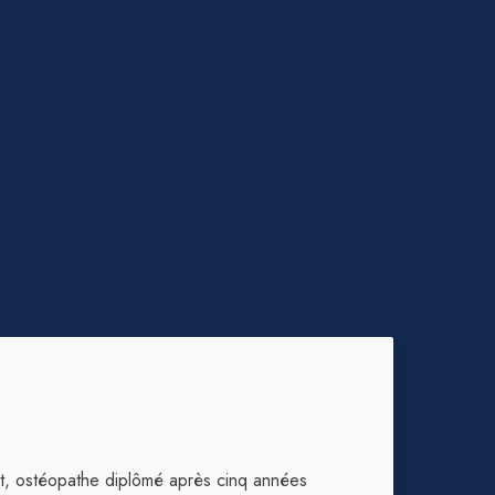
t, ostéopathe diplômé après cinq années