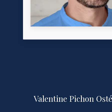
Valentine Pichon Ost