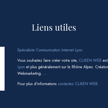
Liens utiles
Spécialiste Communication Internet Lyon
Vous souhaitez faire créer votre site,
CLIKEN WEB
est
Lyon
et plus généralement sur le Rhône Alpes. Création
Webmarketing…..
Pour plus d'informations
contactez CLIKEN WEB