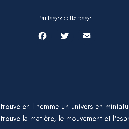
Partagez cette page
Facebook
Twitter
Email
 trouve en l'homme un univers en miniatu
 trouve la matière, le mouvement et l'espr