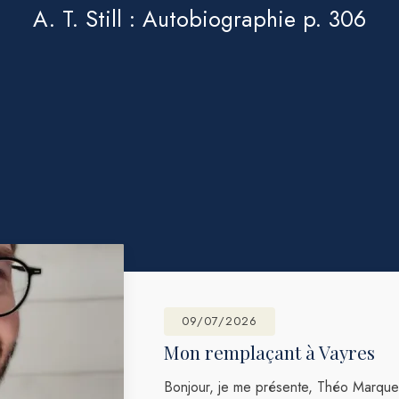
A. T. Still : Autobiographie p. 306
09/07/2026
Mon remplaçant à Vayres
Bonjour, je me présente, Théo Marque