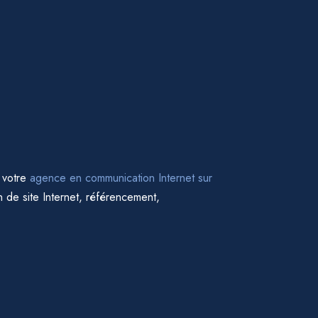
 votre
agence en communication Internet sur
 de site Internet, référencement,