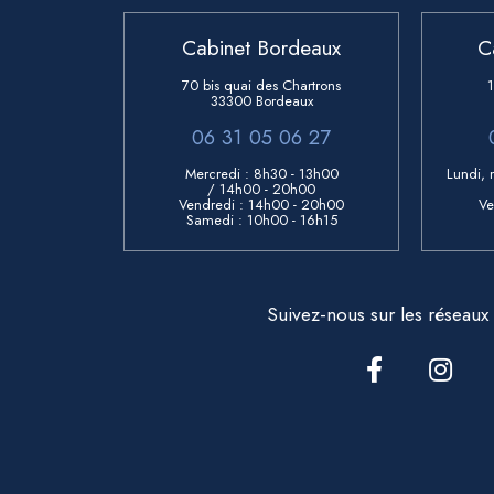
Cabinet Bordeaux
C
70 bis quai des Chartrons
33300 Bordeaux
06 31 05 06 27
Mercredi : 8h30 - 13h00
Lundi, 
/ 14h00 - 20h00
Vendredi :
14h00 - 20h00
Ve
Samedi :
10h00 - 16h15
Suivez-nous sur les réseaux