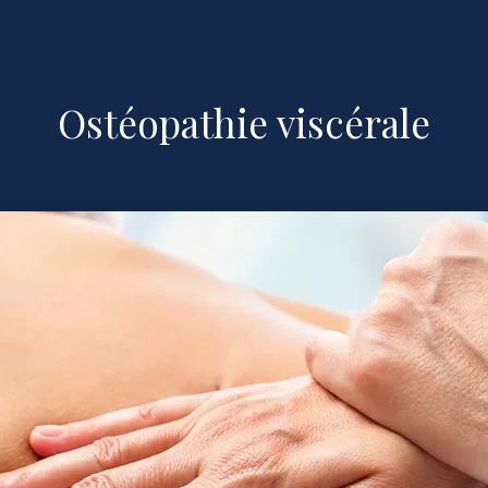
Ostéopathie viscérale