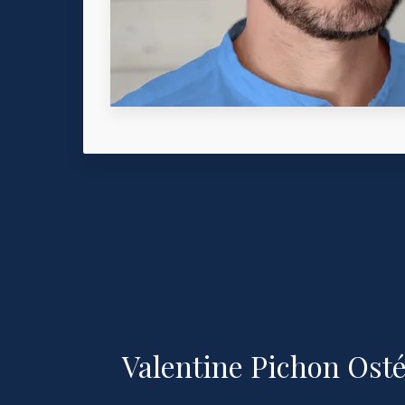
Valentine Pichon Ost