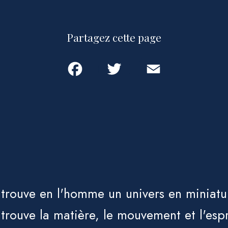
Partagez cette page
Facebook
Twitter
Email
 trouve en l'homme un univers en miniatu
 trouve la matière, le mouvement et l'espr