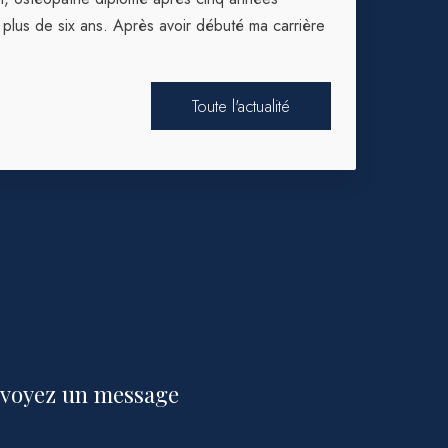
 plus de six ans. Après avoir débuté ma carrière
Toute l'actualité
voyez un message