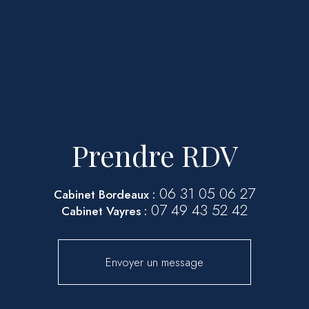
Prendre RDV
06 31 05 06 27
Cabinet Bordeaux :
07 49 43 52 42
Cabinet Vayres :
Envoyer un message