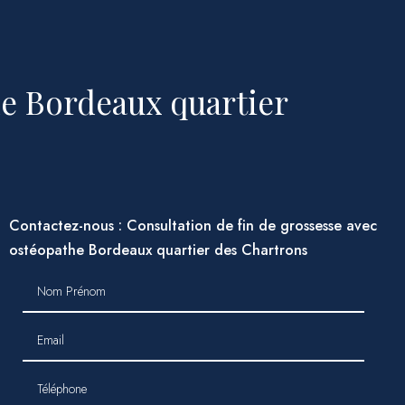
he Bordeaux quartier
Contactez-nous : Consultation de fin de grossesse avec
ostéopathe Bordeaux quartier des Chartrons
Nom Prénom
Email
Téléphone