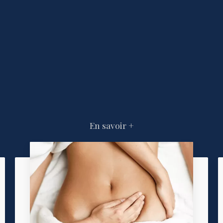
En savoir +