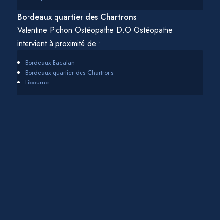
Bordeaux quartier des Chartrons
Valentine Pichon Ostéopathe D.O Ostéopathe
intervient à proximité de :
Bordeaux Bacalan
Bordeaux quartier des Chartrons
Libourne