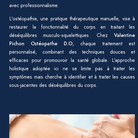
avec professionnalisme.
L'ostéopathie, une pratique thérapeutique manuelle, vise à
restaurer la fonctionnalité du corps en traitant les
déséquilibres musculo-squelettiques. Chez
Valentine
Pichon Ostéopathe D.O
, chaque traitement est
personnalisé, combinant des techniques douces et
efficaces pour promouvoir la santé globale. L'approche
holistique adoptée ici ne se limite pas à traiter les
symptômes mais cherche à identifier et à traiter les causes
sous-jacentes des déséquilibres du corps.