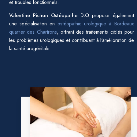
et troubles fonctionnels.
Valentine Pichon Ostéopathe D.O
propose également
une spécialisation en
ostéopathie urologique à Bordeaux
quartier des Chartrons
, offrant des traitements ciblés pour
les problèmes urologiques et contribuant à l'amélioration de
la santé urogénitale.