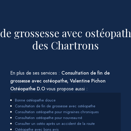
 de grossesse avec ostéopat
des Chartrons
En plus de ses services :
Consultation de fin de
grossesse avec ostéopathe, Valentine Pichon
Ostéopathe D.O
vous propose aussi :
Bonne ostéopathe douce
Consultation de fin de grossesse avec ostéopathe
Consultation ostéopathe pour migraines chroniques
Consultation ostéopathe pour nouveau-né
Consulter un ostéo après un accident de la route
Ostéopathe avec bons avis