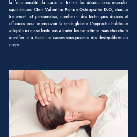
la fonctionnalité du corps en traitant les déséquilibres musculo-
squelettiques. Chez
Valentine Pichon Ostéopathe D.O
, chaque
traitement est personnalisé, combinant des techniques douces et
efficaces pour promouvoir la santé globale. L'approche holistique
adoptée ici ne se limite pas à traiter les symptômes mais cherche à
identifier et à traiter les causes sous-jacentes des déséquilibres du
corps.