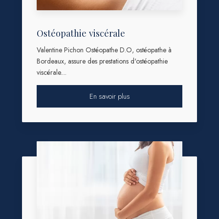
Ostéopathie viscérale
Valentine Pichon Ostéopathe D.O, ostéopathe à
Bordeaux, assure des prestations d'ostéopathie
viscérale....
En savoir plus