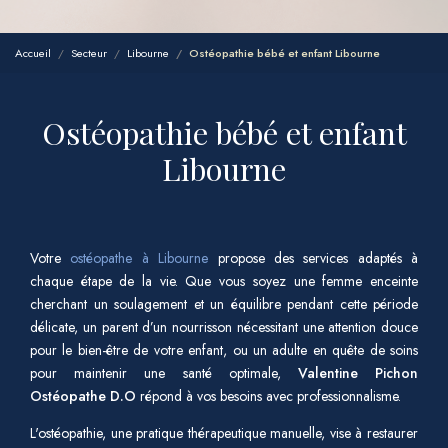
Accueil
Secteur
Libourne
Ostéopathie bébé et enfant Libourne
Ostéopathie bébé et enfant
Libourne
Votre
ostéopathe à Libourne
propose des services adaptés à
chaque étape de la vie. Que vous soyez une femme enceinte
cherchant un soulagement et un équilibre pendant cette période
délicate, un parent d’un nourrisson nécessitant une attention douce
pour le bien-être de votre enfant, ou un adulte en quête de soins
pour maintenir une santé optimale,
Valentine Pichon
Ostéopathe D.O
répond à vos besoins avec professionnalisme.
L'ostéopathie, une pratique thérapeutique manuelle, vise à restaurer