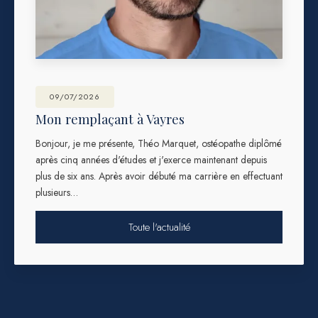
09/07/2026
Mon remplaçant à Vayres
Bonjour, je me présente, Théo Marquet, ostéopathe diplômé
après cinq années d'études et j'exerce maintenant depuis
plus de six ans. Après avoir débuté ma carrière en effectuant
plusieurs…
Toute l'actualité