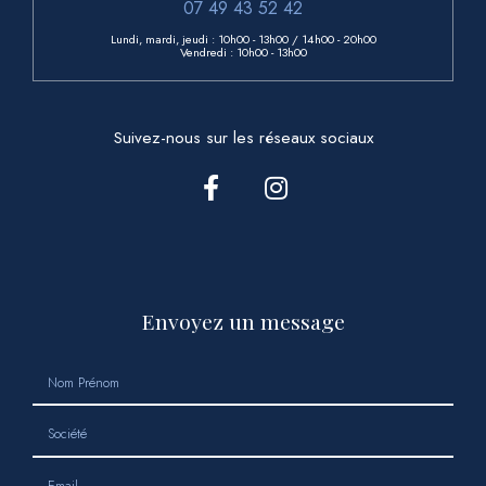
07 49 43 52 42
Lundi, mardi, jeudi : 10h00 - 13h00
/ 14h00 - 20h00
Vendredi : 10h00 - 13h00
Suivez-nous sur les réseaux sociaux
Envoyez un message
Nom Prénom
Société
Email