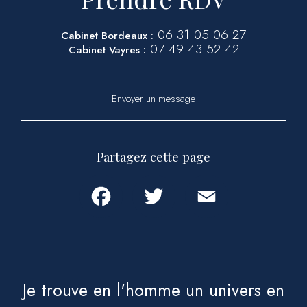
06 31 05 06 27
Cabinet Bordeaux :
07 49 43 52 42
Cabinet Vayres :
Envoyer un message
Partagez cette page
Facebook
Twitter
Email
Je trouve en l'homme un univers en