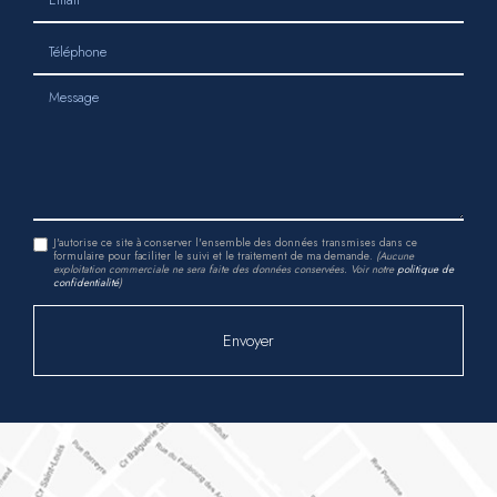
Téléphone
Message
J'autorise ce site à conserver l'ensemble des données transmises dans ce
formulaire pour faciliter le suivi et le traitement de ma demande.
(Aucune
exploitation commerciale ne sera faite des données conservées. Voir notre
politique de
confidentialité
)