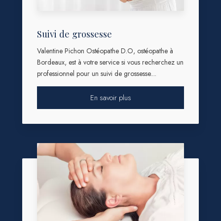
Suivi de grossesse
Valentine Pichon Ostéopathe D.O, ostéopathe à
Bordeaux, est à votre service si vous recherchez un
professionnel pour un suivi de grossesse....
En savoir plus