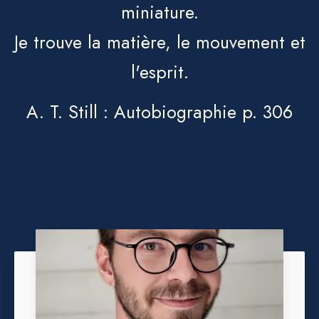
miniature.
Je trouve la matière, le mouvement et
l'esprit.
A. T. Still : Autobiographie p. 306