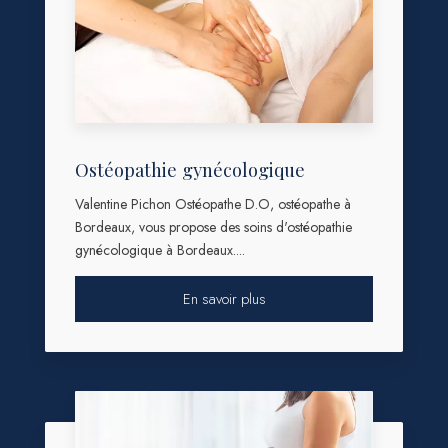
Ostéopathie gynécologique
Valentine Pichon Ostéopathe D.O, ostéopathe à
Bordeaux, vous propose des soins d'ostéopathie
gynécologique à Bordeaux....
En savoir plus