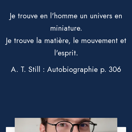
Je trouve en l'homme un univers en
miniature.
Je trouve la matière, le mouvement et
l'esprit.
A. T. Still : Autobiographie p. 306