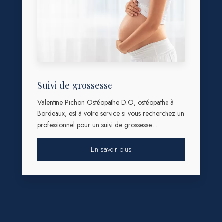
Suivi de grossesse
Valentine Pichon Ostéopathe D.O, ostéopathe à
Bordeaux, est à votre service si vous recherchez un
professionnel pour un suivi de grossesse....
En savoir plus