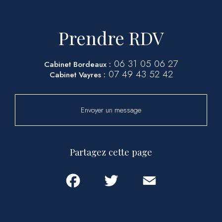
Prendre RDV
06 31 05 06 27
Cabinet Bordeaux :
07 49 43 52 42
Cabinet Vayres :
Envoyer un message
Partagez cette page
Facebook
Twitter
Email