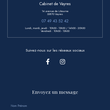
Cabinet de Vayres
14 avenue de Libourne
33870 Vayres
07 49 43 52 42
Lundi, mardi, jeudi : 10h00 - 13h00
/ 14h00 - 20h00
Vendredi : 10h00 - 13h00
Suivez-nous sur les réseaux sociaux
Envoyez un message
Nom Prénom