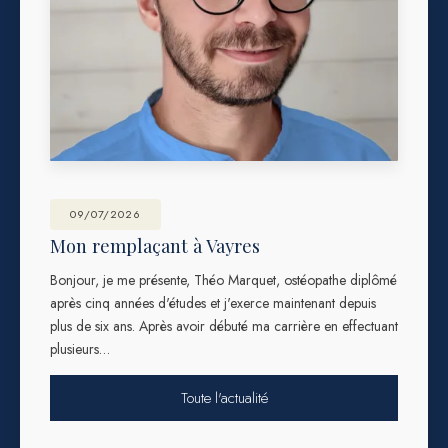
09/07/2026
Mon remplaçant à Vayres
Bonjour, je me présente, Théo Marquet, ostéopathe diplômé
après cinq années d'études et j'exerce maintenant depuis
plus de six ans. Après avoir débuté ma carrière en effectuant
plusieurs…
Toute l'actualité