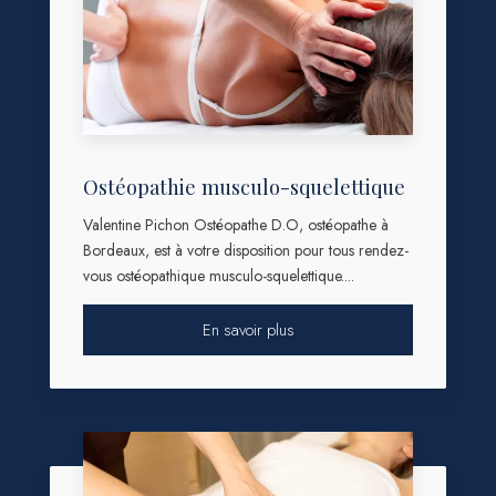
Ostéopathie musculo-squelettique
Valentine Pichon Ostéopathe D.O, ostéopathe à
Bordeaux, est à votre disposition pour tous rendez-
vous ostéopathique musculo-squelettique....
En savoir plus