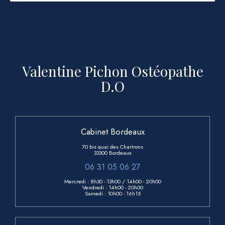
Valentine Pichon Ostéopathe
D.O
Cabinet Bordeaux
70 bis quai des Chartrons
33300 Bordeaux
06 31 05 06 27
Mercredi : 8h30 - 13h00
/ 14h00 - 20h00
Vendredi :
14h00 - 20h00
Samedi :
10h00 - 16h15