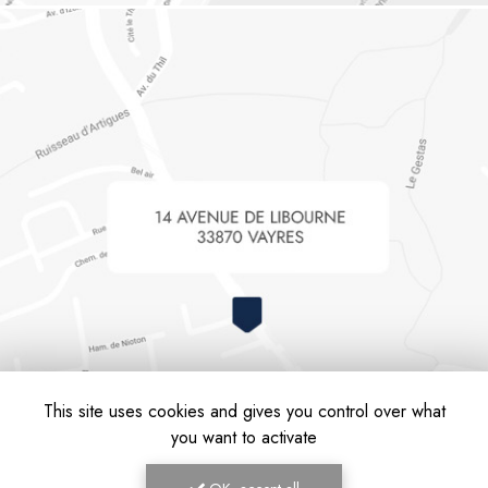
This site uses cookies and gives you control over what
you want to activate