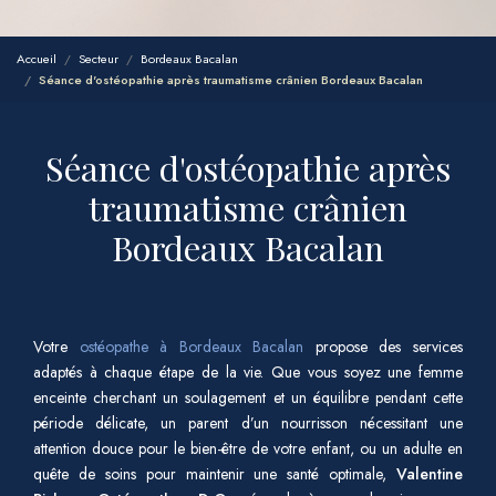
Accueil
Secteur
Bordeaux Bacalan
Séance d'ostéopathie après traumatisme crânien Bordeaux Bacalan
Séance d'ostéopathie après
traumatisme crânien
Bordeaux Bacalan
Votre
ostéopathe à Bordeaux Bacalan
propose des services
adaptés à chaque étape de la vie. Que vous soyez une femme
enceinte cherchant un soulagement et un équilibre pendant cette
période délicate, un parent d’un nourrisson nécessitant une
attention douce pour le bien-être de votre enfant, ou un adulte en
quête de soins pour maintenir une santé optimale,
Valentine