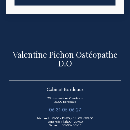
Valentine Pichon Ostéopathe
D.O
Cabinet Bordeaux
70 bis quai des Chartrons
33300 Bordeaux
06 31 05 06 27
Mercredi : 8h30 - 13h00
/ 14h00 - 20h00
Vendredi :
14h00 - 20h00
Samedi :
10h00 - 16h15