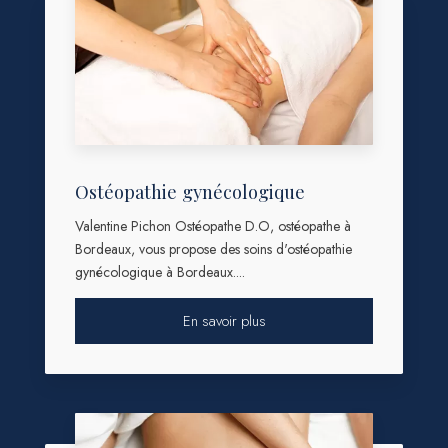
Ostéopathie gynécologique
Valentine Pichon Ostéopathe D.O, ostéopathe à
Bordeaux, vous propose des soins d'ostéopathie
gynécologique à Bordeaux....
En savoir plus