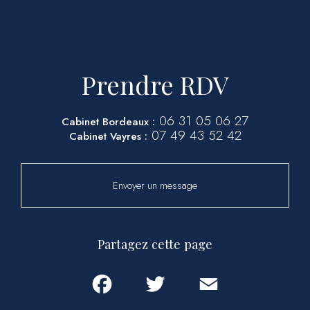
Prendre RDV
06 31 05 06 27
Cabinet Bordeaux :
07 49 43 52 42
Cabinet Vayres :
Envoyer un message
Partagez cette page
Facebook
Twitter
Email