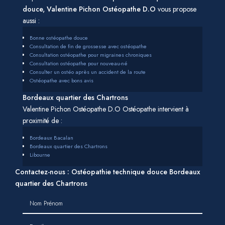
douce, Valentine Pichon Ostéopathe D.O
vous propose
aussi :
Bonne ostéopathe douce
Consultation de fin de grossesse avec ostéopathe
Consultation ostéopathe pour migraines chroniques
Consultation ostéopathe pour nouveau-né
Consulter un ostéo après un accident de la route
Ostéopathe avec bons avis
Bordeaux quartier des Chartrons
Valentine Pichon Ostéopathe D.O Ostéopathe intervient à
proximité de :
Bordeaux Bacalan
Bordeaux quartier des Chartrons
Libourne
Contactez-nous : Ostéopathie technique douce Bordeaux
quartier des Chartrons
Nom Prénom
Email