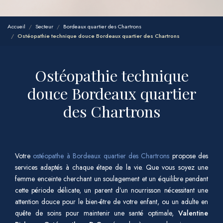
Accueil
Secteur
Bordeaux quartier des Chartrons
Ostéopathie technique douce Bordeaux quartier des Chartrons
Ostéopathie technique
douce Bordeaux quartier
des Chartrons
Votre
ostéopathe à Bordeaux quartier des Chartrons
propose des
services adaptés à chaque étape de la vie. Que vous soyez une
femme enceinte cherchant un soulagement et un équilibre pendant
cette période délicate, un parent d’un nourrisson nécessitant une
attention douce pour le bien-être de votre enfant, ou un adulte en
quête de soins pour maintenir une santé optimale,
Valentine