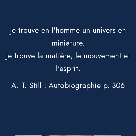
Je trouve en l'homme un univers en
miniature.
Je trouve la matière, le mouvement et
l'esprit.
A. T. Still : Autobiographie p. 306