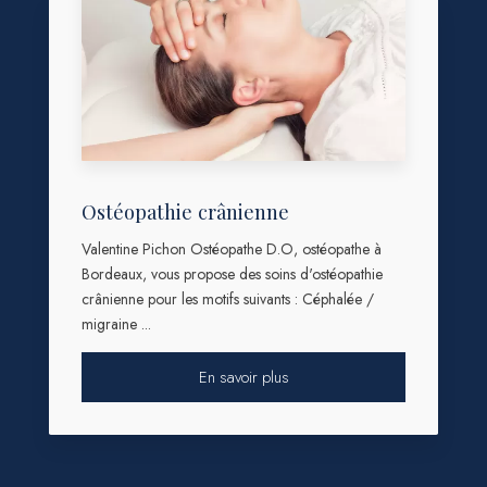
Ostéopathie crânienne
Valentine Pichon Ostéopathe D.O, ostéopathe à
Bordeaux, vous propose des soins d'ostéopathie
crânienne pour les motifs suivants : Céphalée /
migraine ...
En savoir plus