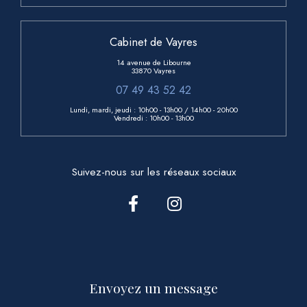
Cabinet de Vayres
14 avenue de Libourne
33870 Vayres
07 49 43 52 42
Lundi, mardi, jeudi : 10h00 - 13h00
/ 14h00 - 20h00
Vendredi : 10h00 - 13h00
Suivez-nous sur les réseaux sociaux
Envoyez un message