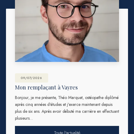
09/07/2026
Mon remplaçant à Vayres
Bonjour, je me présente, Théo Marquet, ostéopathe diplômé
après cinq années d'études et j'exerce maintenant depuis
plus de six ans. Après avoir débuté ma carrière en effectuant
plusieurs…
Toute l'actualité