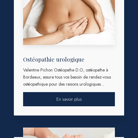
Ostéopathie urologique
Valentine Pichon Ostéopathe D.O, ostéopathe à
Bordeaux, assure tous vos besoin de rendez-vous
ostéopathique pour des raisons urologiques....
En savoir plus