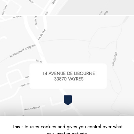
This site uses cookies and gives you control over what
you want to activate