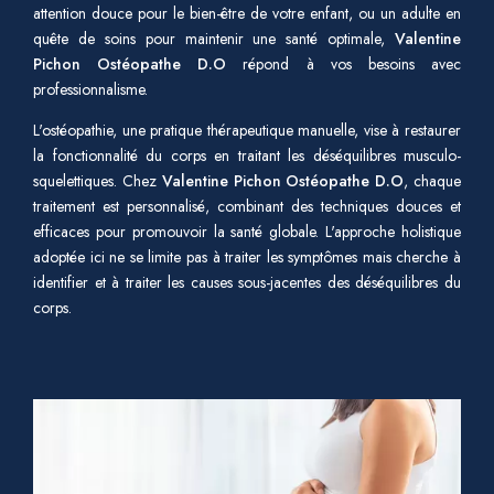
attention douce pour le bien-être de votre enfant, ou un adulte en
quête de soins pour maintenir une santé optimale,
Valentine
Pichon Ostéopathe D.O
répond à vos besoins avec
professionnalisme.
L'ostéopathie, une pratique thérapeutique manuelle, vise à restaurer
la fonctionnalité du corps en traitant les déséquilibres musculo-
squelettiques. Chez
Valentine Pichon Ostéopathe D.O
, chaque
traitement est personnalisé, combinant des techniques douces et
efficaces pour promouvoir la santé globale. L'approche holistique
adoptée ici ne se limite pas à traiter les symptômes mais cherche à
identifier et à traiter les causes sous-jacentes des déséquilibres du
corps.