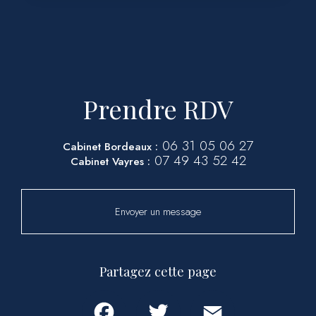
Prendre RDV
06 31 05 06 27
Cabinet Bordeaux :
07 49 43 52 42
Cabinet Vayres :
Envoyer un message
Partagez cette page
Facebook
Twitter
Email