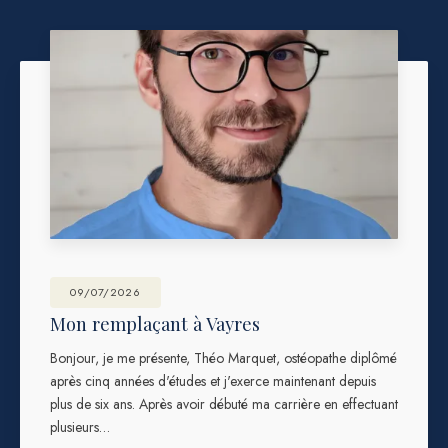
09/07/2026
Mon remplaçant à Vayres
Bonjour, je me présente, Théo Marquet, ostéopathe diplômé
après cinq années d'études et j'exerce maintenant depuis
plus de six ans. Après avoir débuté ma carrière en effectuant
plusieurs…