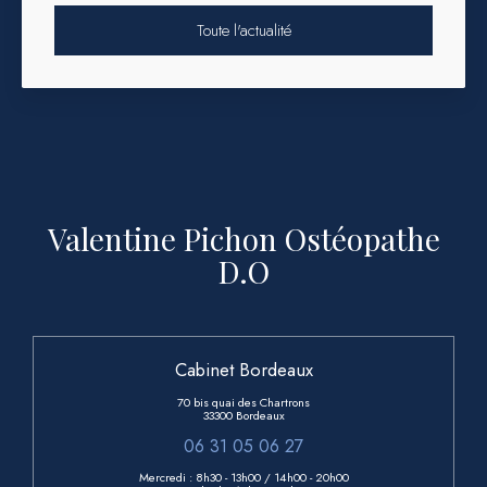
Toute l'actualité
Valentine Pichon Ostéopathe
D.O
Cabinet Bordeaux
70 bis quai des Chartrons
33300 Bordeaux
06 31 05 06 27
Mercredi : 8h30 - 13h00
/ 14h00 - 20h00