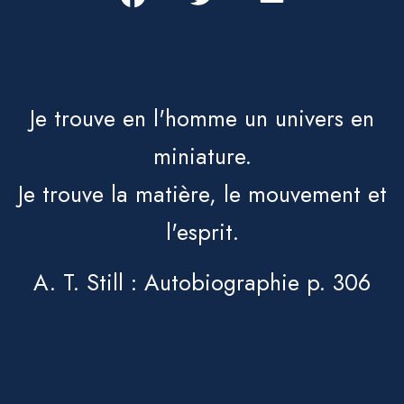
Je trouve en l'homme un univers en
miniature.
Je trouve la matière, le mouvement et
l'esprit.
A. T. Still : Autobiographie p. 306