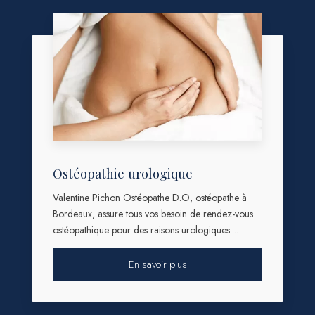
Ostéopathie urologique
Valentine Pichon Ostéopathe D.O, ostéopathe à
Bordeaux, assure tous vos besoin de rendez-vous
ostéopathique pour des raisons urologiques....
En savoir plus