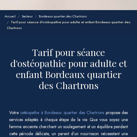
Accueil
Secteur
Bordeaux quartier des Chartrons
Tarif pour séance d'ostéopathie pour adulte et enfant Bordeaux quartier des
Chartrons
Tarif pour séance
d'ostéopathie pour adulte et
enfant Bordeaux quartier
des Chartrons
Votre
ostéopathe à Bordeaux quartier des Chartrons
propose des
services adaptés à chaque étape de la vie. Que vous soyez une
femme enceinte cherchant un soulagement et un équilibre pendant
cette période délicate, un parent d’un nourrisson nécessitant une