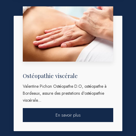
Ostéopathie viscérale
Valentine Pichon Ostéopathe D.O, ostéopathe à
Bordeaux, assure des prestations d'ostéopathie
viscérale....
En savoir plus