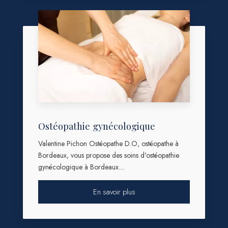
Ostéopathie gynécologique
Valentine Pichon Ostéopathe D.O, ostéopathe à
Bordeaux, vous propose des soins d'ostéopathie
gynécologique à Bordeaux....
En savoir plus