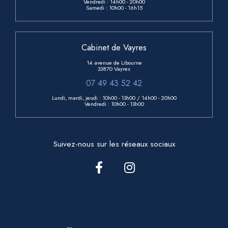
Vendredi :
14h00 - 20h00
Samedi :
10h00 - 16h15
Cabinet de Vayres
14 avenue de Libourne
33870 Vayres
07 49 43 52 42
Lundi, mardi, jeudi : 10h00 - 13h00
/ 14h00 - 20h00
Vendredi : 10h00 - 13h00
Suivez-nous sur les réseaux sociaux